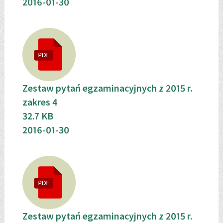
2016-01-30
Zestaw pytań egzaminacyjnych z 2015 r.
zakres 4
32.7 KB
2016-01-30
Zestaw pytań egzaminacyjnych z 2015 r.