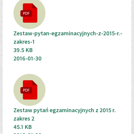
Zestaw-pytan-egzaminacyjnych-z-2015-r.-
zakres-1
39.5 KB
2016-01-30
Zestaw pytań egzaminacyjnych z 2015 r.
zakres 2
45.1 KB