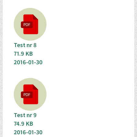
Test nr 8
71.9 KB
2016-01-30
Test nr 9
74.9 KB
2016-01-30