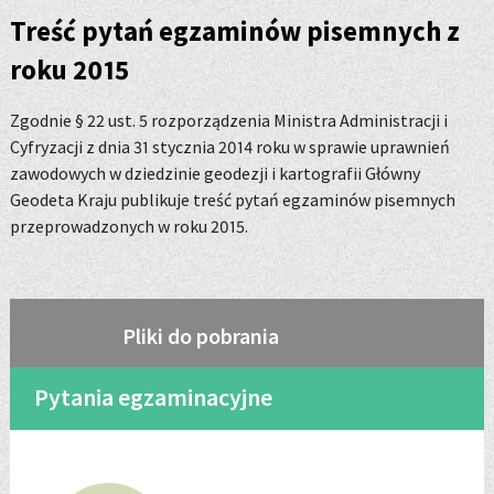
Treść pytań egzaminów pisemnych z
roku 2015
Zgodnie § 22 ust. 5 rozporządzenia Ministra Administracji i
Cyfryzacji z dnia 31 stycznia 2014 roku w sprawie uprawnień
zawodowych w dziedzinie geodezji i kartografii Główny
Geodeta Kraju publikuje treść pytań egzaminów pisemnych
przeprowadzonych w roku 2015.
Pliki do pobrania
Pytania egzaminacyjne