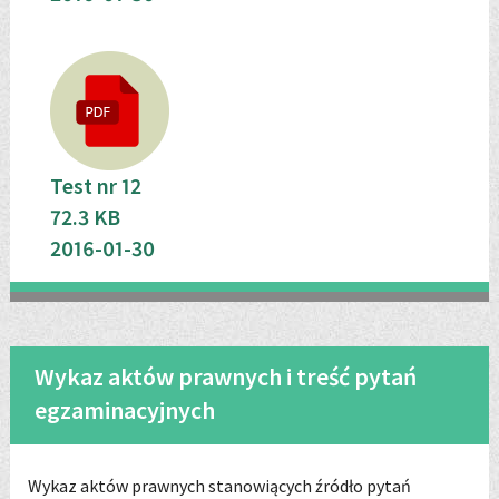
Test nr 12
72.3 KB
2016-01-30
Wykaz aktów prawnych i treść pytań
egzaminacyjnych
Wykaz aktów prawnych stanowiących źródło pytań