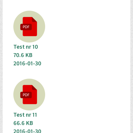
Test nr 10
70.6 KB
2016-01-30
Test nr 11
66.6 KB
2016-01-30