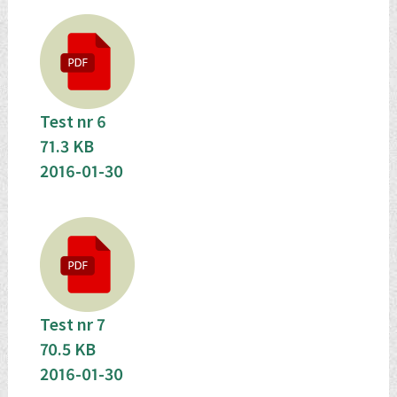
Test nr 6
71.3 KB
2016-01-30
Test nr 7
70.5 KB
2016-01-30