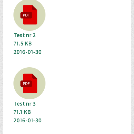
Test nr 2
71.5 KB
2016-01-30
Test nr 3
71.1 KB
2016-01-30