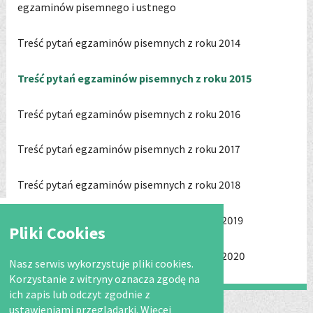
egzaminów pisemnego i ustnego
Treść pytań egzaminów pisemnych z roku 2014
Treść pytań egzaminów pisemnych z roku 2015
Treść pytań egzaminów pisemnych z roku 2016
Treść pytań egzaminów pisemnych z roku 2017
Treść pytań egzaminów pisemnych z roku 2018
Treści pytań egzaminów pisemnych z roku 2019
Pliki Cookies
Treści pytań egzaminów pisemnych z roku 2020
Nasz serwis wykorzystuje pliki cookies.
Korzystanie z witryny oznacza zgodę na
ich zapis lub odczyt zgodnie z
ustawieniami przeglądarki. Więcej